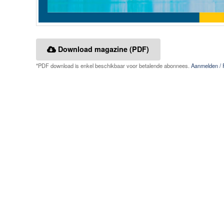
Download magazine (PDF)
*PDF download is enkel beschikbaar voor betalende abonnees.
Aanmelden / 