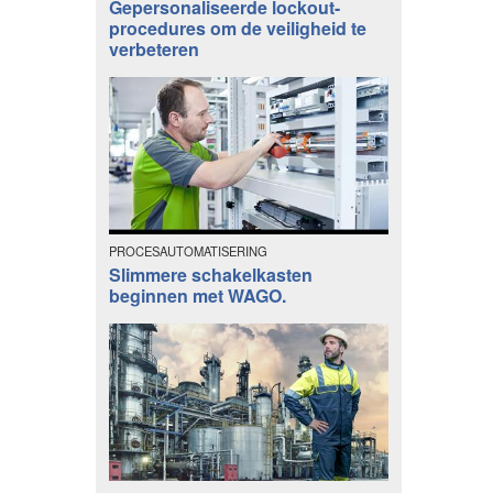
Gepersonaliseerde lockout-
procedures om de veiligheid te
verbeteren
PROCESAUTOMATISERING
Slimmere schakelkasten
beginnen met WAGO.