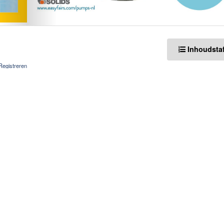
Inhoudstaf
Registreren