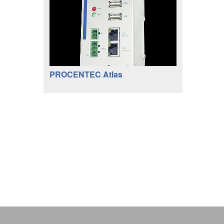
PROCENTEC Atlas