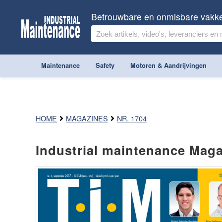
Betrouwbare en onmisbare vakk
Maintenance
Safety
Motoren & Aandrijvingen
HOME
MAGAZINES
NR. 1704
Industrial maintenance Maga