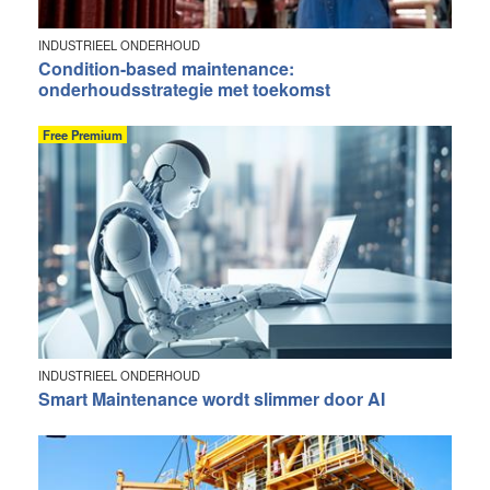
INDUSTRIEEL ONDERHOUD
Condition-based maintenance:
onderhoudsstrategie met toekomst
Free Premium
INDUSTRIEEL ONDERHOUD
Smart Maintenance wordt slimmer door AI