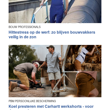
BOUW PROFESSIONALS
Hittestress op de werf: zo blijven bouwvakkers
veilig in de zon
PBM PERSOONLIJKE BESCHERMING
Koel presteren met Carhartt werkshorts - voor