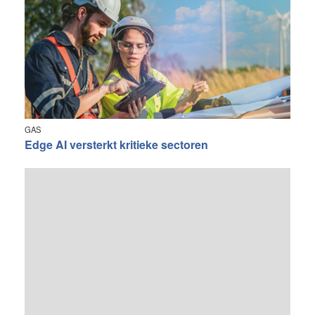
GAS
Edge AI versterkt kritieke sectoren