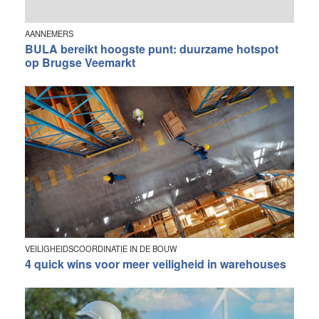
AANNEMERS
BULA bereikt hoogste punt: duurzame hotspot
op Brugse Veemarkt
VEILIGHEIDSCOORDINATIE IN DE BOUW
4 quick wins voor meer veiligheid in warehouses