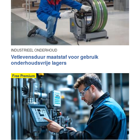
INDUSTRIEEL ONDERHOUD
Vetlevensduur maatstaf voor gebruik
onderhoudsvrije lagers
Free Premium