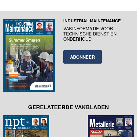
INDUSTRIAL MAINTENANCE
VAKINFORMATIE VOOR
TECHNISCHE DIENST EN
ONDERHOUD
ABONNEER
GERELATEERDE VAKBLADEN