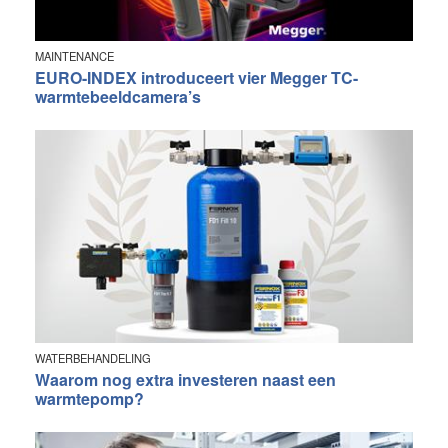
MAINTENANCE
EURO-INDEX introduceert vier Megger TC-
warmtebeeldcamera’s
WATERBEHANDELING
Waarom nog extra investeren naast een
warmtepomp?