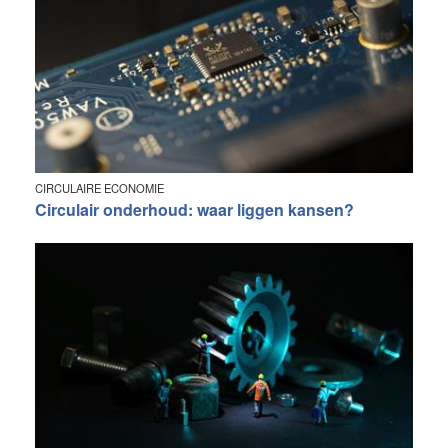
CIRCULAIRE ECONOMIE
Circulair onderhoud: waar liggen kansen?