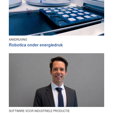
AANDRIJVING
Robotica onder energiedruk
SOFTWARE VOOR INDUSTRIELE PRODUCTIE