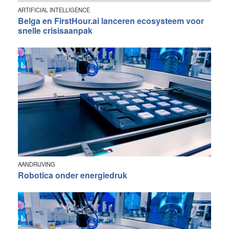
ARTIFICIAL INTELLIGENCE
Belga en FirstHour.ai lanceren ecosysteem voor
snelle crisisaanpak
AANDRIJVING
Robotica onder energiedruk