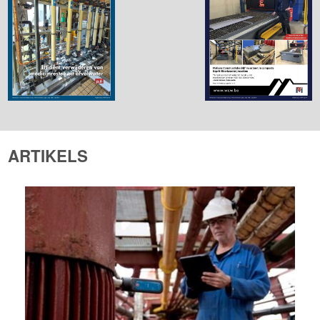
ARTIKELS