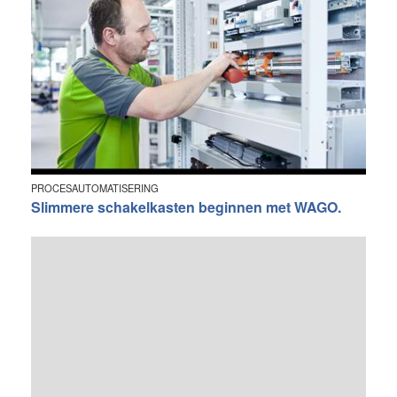
PROCESAUTOMATISERING
Slimmere schakelkasten beginnen met WAGO.