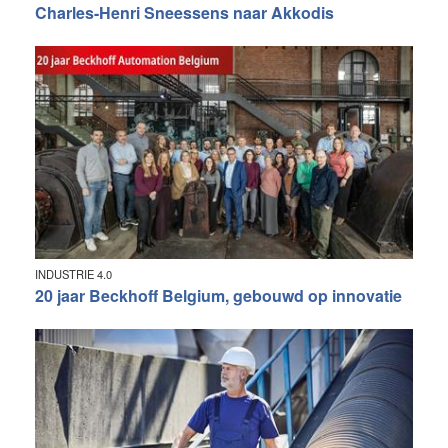
Charles-Henri Sneessens naar Akkodis
INDUSTRIE 4.0
20 jaar Beckhoff Belgium, gebouwd op innovatie