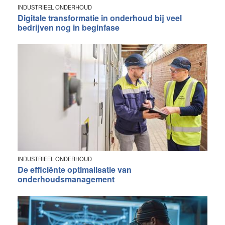
INDUSTRIEEL ONDERHOUD
Digitale transformatie in onderhoud bij veel
bedrijven nog in beginfase
INDUSTRIEEL ONDERHOUD
De efficiënte optimalisatie van
onderhoudsmanagement