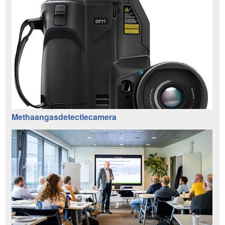
Methaangasdetectiecamera