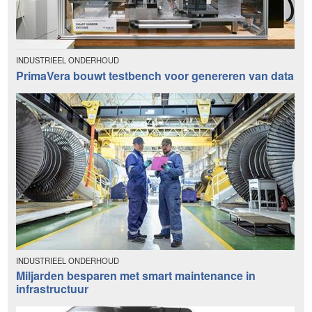
INDUSTRIEEL ONDERHOUD
PrimaVera bouwt testbench voor genereren van data
INDUSTRIEEL ONDERHOUD
Miljarden besparen met smart maintenance in
infrastructuur