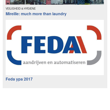
VEILIGHEID & HYGIENE
Mireille: much more than laundry
Feda ypa 2017