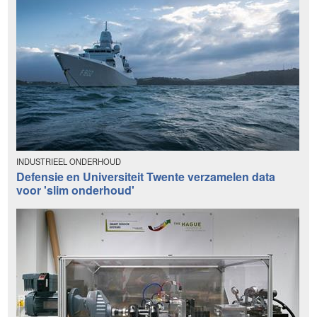
INDUSTRIEEL ONDERHOUD
Defensie en Universiteit Twente verzamelen data
voor 'slim onderhoud'