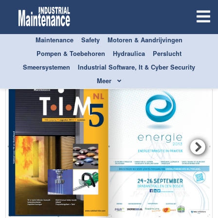
Maintenance
Safety
Motoren & Aandrijvingen
Pompen & Toebehoren
Hydraulica
Perslucht
Smeersystemen
Industrial Software, It & Cyber Security
Meer