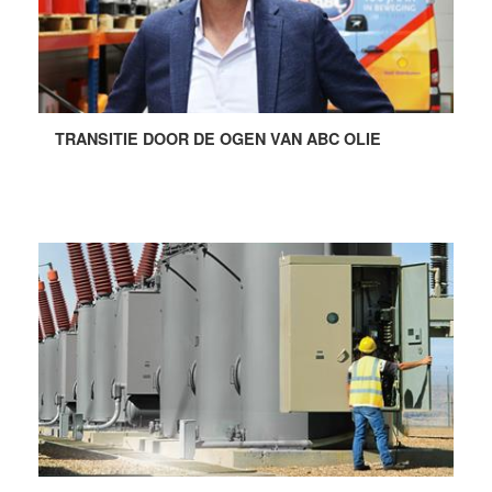
TRANSITIE DOOR DE OGEN VAN ABC OLIE