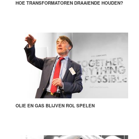
HOE TRANSFORMATOREN DRAAIENDE HOUDEN?
OLIE EN GAS BLIJVEN ROL SPELEN