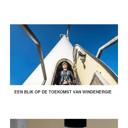
EEN BLIK OP DE TOEKOMST VAN WINDENERGIE