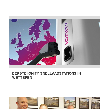
EERSTE IONITY SNELLAADSTATIONS IN
WETTEREN