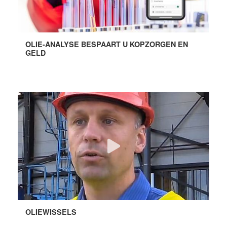
OLIE-ANALYSE BESPAART U KOPZORGEN EN
GELD
OLIEWISSELS