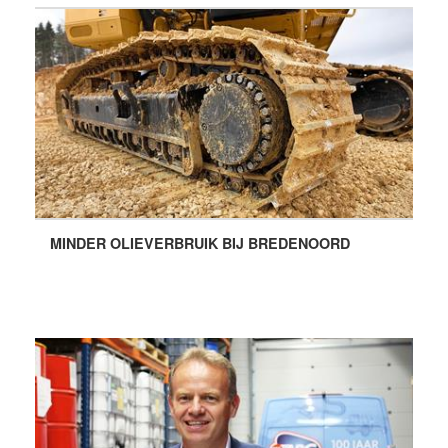
MINDER OLIEVERBRUIK BIJ BREDENOORD