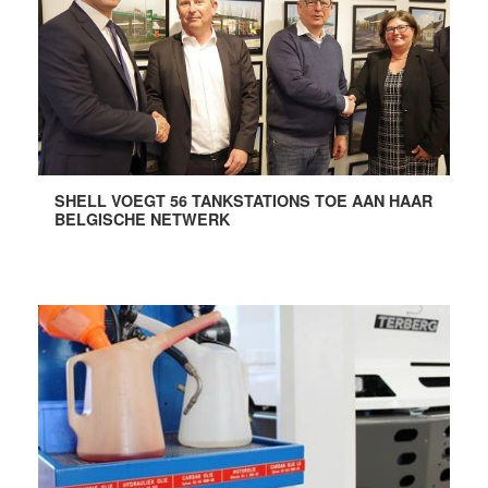
SHELL VOEGT 56 TANKSTATIONS TOE AAN HAAR
BELGISCHE NETWERK