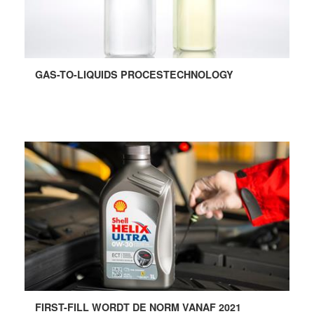
GAS-TO-LIQUIDS PROCESTECHNOLOGY
FIRST-FILL WORDT DE NORM VANAF 2021