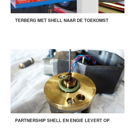
TERBERG MET SHELL NAAR DE TOEKOMST
PARTNERSHIP SHELL EN ENGIE LEVERT OP