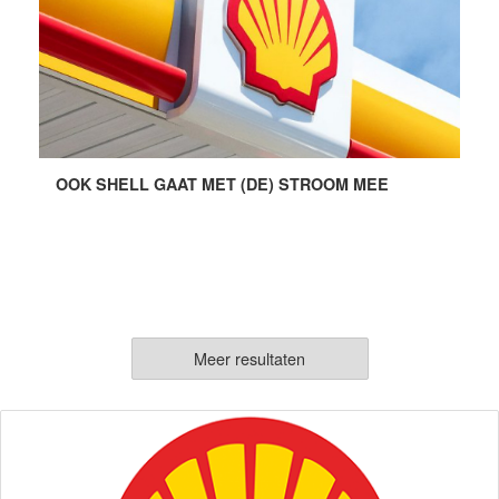
OOK SHELL GAAT MET (DE) STROOM MEE
Meer resultaten