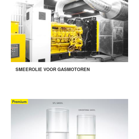
SMEEROLIE VOOR GASMOTOREN
Premium