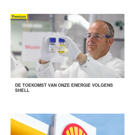
Premium
DE TOEKOMST VAN ONZE ENERGIE VOLGENS
SHELL