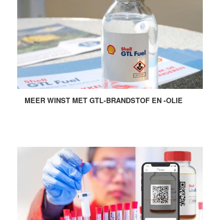
MEER WINST MET GTL-BRANDSTOF EN -OLIE