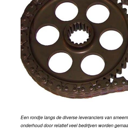
Een rondje langs de diverse leveranciers van smeerm
onderhoud door relatief veel bedrijven worden gemaak