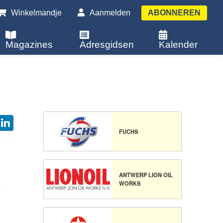
Winkelmandje
Aanmelden
ABONNEREN
Magazines
Adresgidsen
Kalender
FUCHS
ANTWERP LION OIL
WORKS