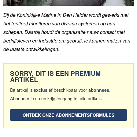
Bij de Koninklijke Marine in Den Helder wordt gewerkt met
het (online) monitoren van diverse systemen op hun
schepen. Daarbij houdt de organisatie nauw contact met
bedrijfsleven én industrie om gebruik te kunnen maken van
de laatste ontwikkelingen.
SORRY, DIT IS EEN
PREMIUM
ARTIKEL
Dit artikel is
beschikbaar voor
.
exclusief
abonnees
Abonneer je nu en krijg toegang tot alle artikels.
ONTDEK ONZE ABONNEMENTSFORMULES