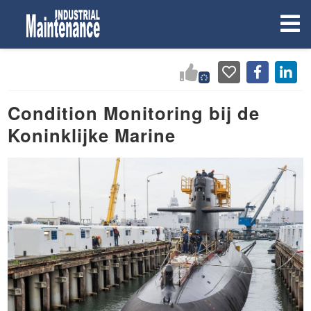
Condition Monitoring bij de
Koninklijke Marine