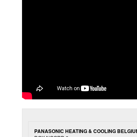
PANASONIC HEATING & COOLING BELGIU