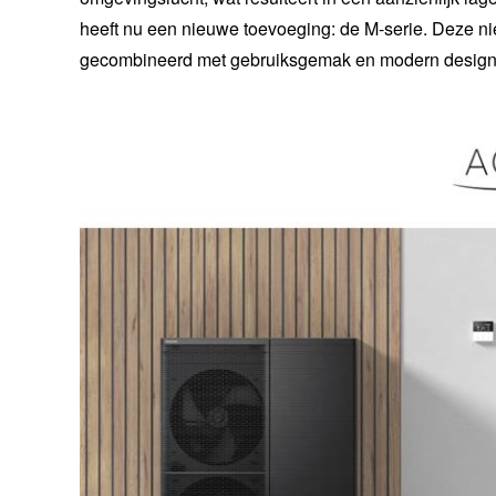
heeft nu een nieuwe toevoeging: de M-serie. Deze ni
gecombineerd met gebruiksgemak en modern design