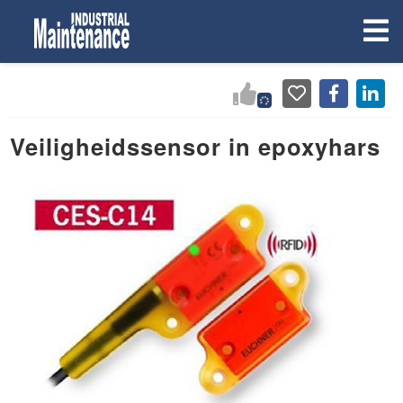
Veiligheidssensor in epoxyhars