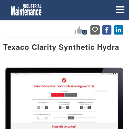
Texaco Clarity Synthetic Hydra