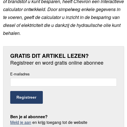
of brandstof u kunt besparen, heeft Chevron een interactieve
calculator ontwikkeld. Door simpelweg enkele gegevens in
te voeren, geeft de calculator u inzicht in de besparing van
diesel of elektriciteit die u dankzij de hydraulische olie kunt
behalen.
GRATIS DIT ARTIKEL LEZEN?
Registreer en word gratis online abonnee
E-mailadres
Registreer
Ben je al abonnee?
Meld je aan
en krijg toegang tot de website