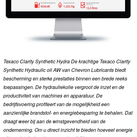
Texaco Clarity Synthetic Hydra De krachtige Texaco Clarity
Synthetic Hydraulic oil AW van Chevron Lubricants biedt
bescherming en sterke prestaties binnen een brede reeks
toepassingen. De hydrauliekolie vergroot de inzet en de
productiviteit van machines en apparatuur. De
bedrijfsvoering profiteert van de mogelijkheid een
aanzienlijke brandstof- en energiebesparing te behalen. Dat
draagt weer bij aan de winstgevendheid van de
onderneming. Om u direct inzicht te bieden hoeveel energie