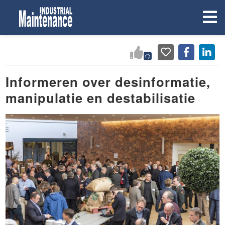
Informeren over desinformatie,
manipulatie en destabilisatie