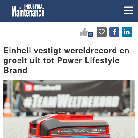
Einhell vestigt wereldrecord en
groeit uit tot Power Lifestyle
Brand