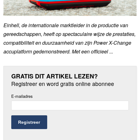
Einhell, de internationale marktleider in de productie van
gereedschappen, heeft op spectaculaire wijze de prestaties,
compatibiliteit en duurzaamheid van zijn Power X-Change
accuplatform gedemonstreerd. Met een officieel ...
GRATIS DIT ARTIKEL LEZEN?
Registreer en word gratis online abonnee
E-mailadres
Registreer