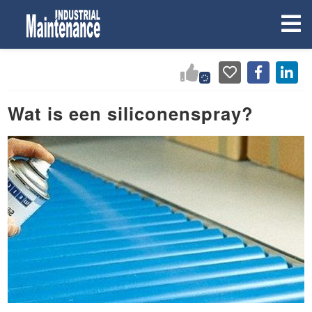
Wat is een siliconenspray?