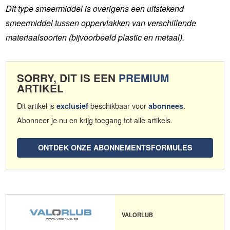
Dit type smeermiddel is overigens een uitstekend
smeermiddel tussen oppervlakken van verschillende
materiaalsoorten (bijvoorbeeld plastic en metaal).
SORRY, DIT IS EEN
PREMIUM
ARTIKEL
Dit artikel is
beschikbaar voor
.
exclusief
abonnees
Abonneer je nu en krijg toegang tot alle artikels.
ONTDEK ONZE ABONNEMENTSFORMULES
VALORLUB