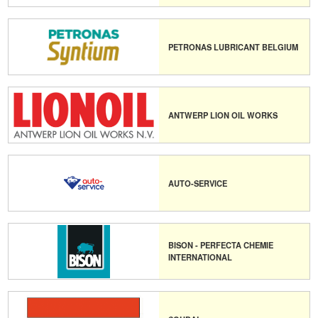
PETRONAS LUBRICANT BELGIUM
ANTWERP LION OIL WORKS
AUTO-SERVICE
BISON - PERFECTA CHEMIE
INTERNATIONAL