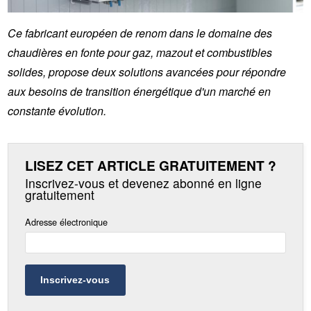
Ce fabricant européen de renom dans le domaine des
chaudières en fonte pour gaz, mazout et combustibles
solides, propose deux solutions avancées pour répondre
aux besoins de transition énergétique d'un marché en
constante évolution.
LISEZ CET ARTICLE GRATUITEMENT ?
Inscrivez-vous et devenez abonné en ligne
gratuitement
Adresse électronique
Inscrivez-vous