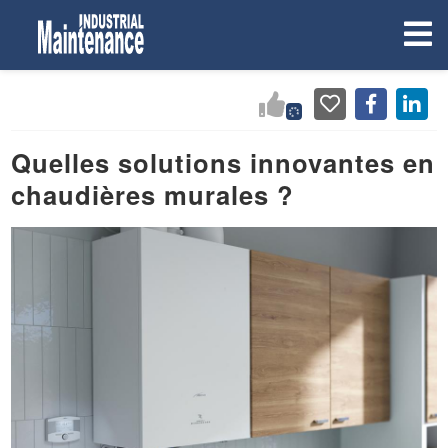
Quelles solutions innovantes en
chaudières murales ?