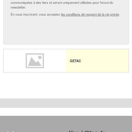
communiquées à des tiers et seront uniquement utilisées pour l'envoi du
newsletter.
En vous inscrivant, vous acceptez
les conditions de respect de la vie privée
.
GETAC