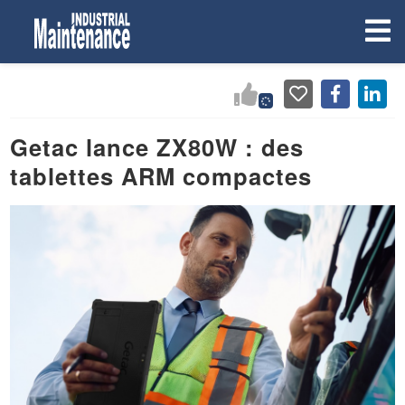
Getac lance ZX80W : des
tablettes ARM compactes