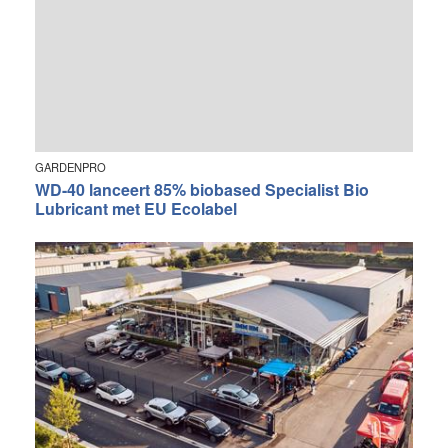
GARDENPRO
WD-40 lanceert 85% biobased Specialist Bio
Lubricant met EU Ecolabel