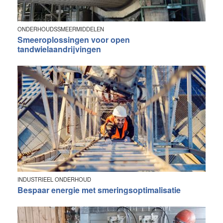
ONDERHOUDSSMEERMIDDELEN
Smeeroplossingen voor open
tandwielaandrijvingen
INDUSTRIEEL ONDERHOUD
Bespaar energie met smeringsoptimalisatie