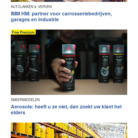
AUTOLAKKEN & -VERVEN
IMM HM: partner voor carrosseriebedrijven,
garages en industrie
Free Premium
SMEERMIDDELEN
Aerosols: heeft u ze niet, dan zoekt uw klant het
elders