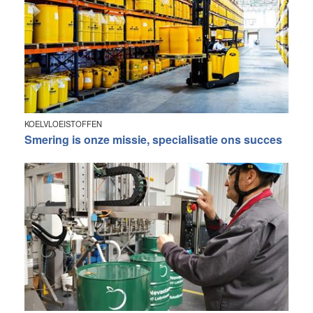
KOELVLOEISTOFFEN
Smering is onze missie, specialisatie ons succes