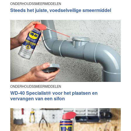
ONDERHOUDSSMEERMIDDELEN
Steeds het juiste, voedselveilige smeermiddel
ONDERHOUDSSMEERMIDDELEN
WD-40 Specialist® voor het plaatsen en
vervangen van een sifon