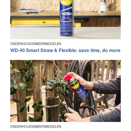
ONDERHOUDSSMEERMIDDELEN
WD-40 Smart Straw & Flexible: save time, do more
ONDERHOUDSSMEERMIDDELEN