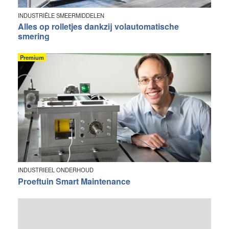
INDUSTRIËLE SMEERMIDDELEN
Alles op rolletjes dankzij volautomatische
smering
Premium
INDUSTRIEEL ONDERHOUD
Proeftuin Smart Maintenance