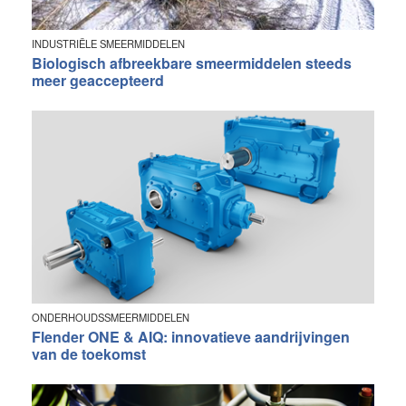
INDUSTRIËLE SMEERMIDDELEN
Biologisch afbreekbare smeermiddelen steeds
meer geaccepteerd
ONDERHOUDSSMEERMIDDELEN
Flender ONE & AIQ: innovatieve aandrijvingen
van de toekomst