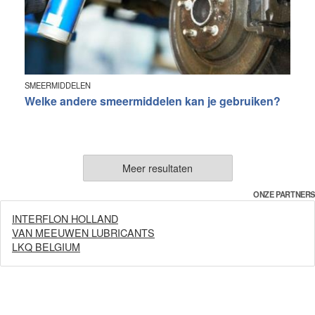
SMEERMIDDELEN
Welke andere smeermiddelen kan je gebruiken?
Meer resultaten
ONZE PARTNERS
INTERFLON HOLLAND
VAN MEEUWEN LUBRICANTS
LKQ BELGIUM