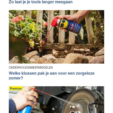
Zo laat je je tools langer meegaan
ONDERHOUDSSMEERMIDDELEN
Welke klussen pak je aan voor een zorgeloze
zomer?
Premium